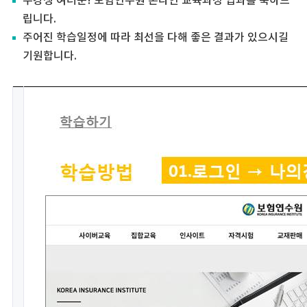
수강생 여러분! 보험연수원 온라인 교육과정 입과를 축하드
립니다.
주어진 학습일정에 따라 최선을 다해 좋은 결과가 있으시길
기원합니다.