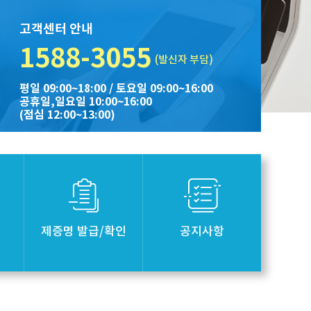
고객센터 안내
1588-3055
(발신자 부담)
평일 09:00~18:00 /
토요일 09:00~16:00
공휴일,일요일 10:00~16:00
(점심 12:00~13:00)
제증명 발급/확인
공지사항