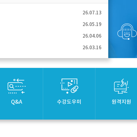
26.07.13
26.05.19
26.04.06
26.03.16
Q&A
수강도우미
원격지원