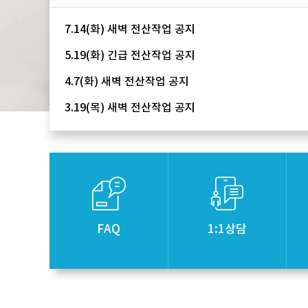
7.14(화) 새벽 전산작업 공지
5.19(화) 긴급 전산작업 공지
4.7(화) 새벽 전산작업 공지
3.19(목) 새벽 전산작업 공지
FAQ
1:1상담