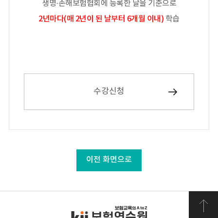
생명·손해보험협회에 등록한 날을 기준으로
2년마다(매 2년이 된 날부터 6개월 이내)
학습
수강신청
이전 화면으로