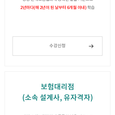
2년마다(매 2년이 된 날부터 6개월 이내)
학습
수강신청
보험대리점
(소속 설계사, 유자격자)